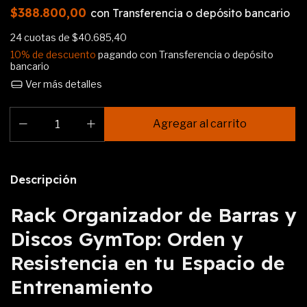
$388.800,00
con
Transferencia o depósito bancario
24
cuotas de
$40.685,40
10% de descuento
pagando con Transferencia o depósito
bancario
Ver más detalles
Descripción
Rack Organizador de Barras y
Discos GymTop: Orden y
Resistencia en tu Espacio de
Entrenamiento