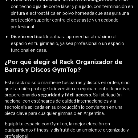
con tecnología de corte láser y plegado, con terminación en
pintura electrostática en polvo horneada que asegura una
protección superior contra el desgaste y un acabado
profesional.
Diseño vertical:
Ideal para aprovechar al máximo el
espacio en tu gimnasio, ya sea profesional o un espacio
funcional en casa.
¿Por qué elegir el Rack Organizador de
Barras y Discos GymTop?
Este rack no solo mantiene tus barras y discos en orden, sino
que también protege tu inversión en equipamiento deportivo,
proporcionando
seguridad y fácil acceso
. Su fabricación
nacional con estándares de calidad internacionales y la
tecnología aplicada en su producción lo convierten en una
pieza clave para cualquier gimnasio en Argentina.
Equipá tu espacio con GymTop, la mejor elección en
equipamiento fitness, y disfrutá de un ambiente organizado y
profesional.