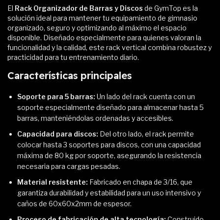
El
Rack Organizador de Barras y Discos
de GymTop es la
solución ideal para mantener tu equipamiento de gimnasio
organizado, seguro y optimizando al máximo el espacio
disponible. Diseñado especialmente para quienes valoran la
funcionalidad y la calidad, este rack vertical combina robustez y
practicidad para tu entrenamiento diario.
Características principales
Soporte para 5 barras:
Un lado del rack cuenta con un
soporte especialmente diseñado para almacenar hasta 5
barras, manteniéndolas ordenadas y accesibles.
Capacidad para discos:
Del otro lado, el rack permite
colocar hasta 3 soportes para discos, con una capacidad
máxima de 80 kg por soporte, asegurando la resistencia
necesaria para cargas pesadas.
Material resistente:
Fabricado en chapa de 3/16, que
garantiza durabilidad y estabilidad para un uso intensivo y
caños de 60x60x2mm de espesor.
Proceso de fabricación de alta tecnología:
Construido