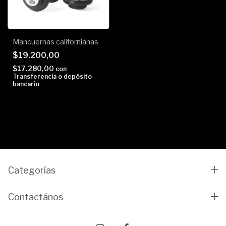
Mancuernas californianas
$19.200,00
$17.280,00
con
Transferencia o depósito
bancario
Categorías
Contactános