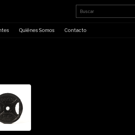
ntes
Quiénes Somos
Contacto