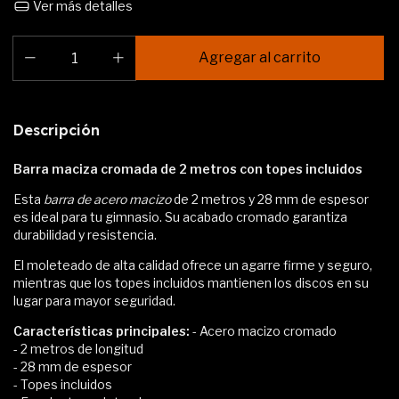
Ver más detalles
Descripción
Barra maciza cromada de 2 metros con topes incluidos
Esta
barra de acero macizo
de 2 metros y 28 mm de espesor
es ideal para tu gimnasio. Su acabado cromado garantiza
durabilidad y resistencia.
El moleteado de alta calidad ofrece un agarre firme y seguro,
mientras que los topes incluidos mantienen los discos en su
lugar para mayor seguridad.
Características principales:
- Acero macizo cromado
- 2 metros de longitud
- 28 mm de espesor
- Topes incluidos