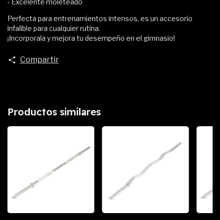
- Excelente moleteado
Perfecta para entrenamientos intensos, es un accesorio
infalible para cualquier rutina.
¡Incorporala y mejora tu desempeño en el gimnasio!
Compartir
Productos similares